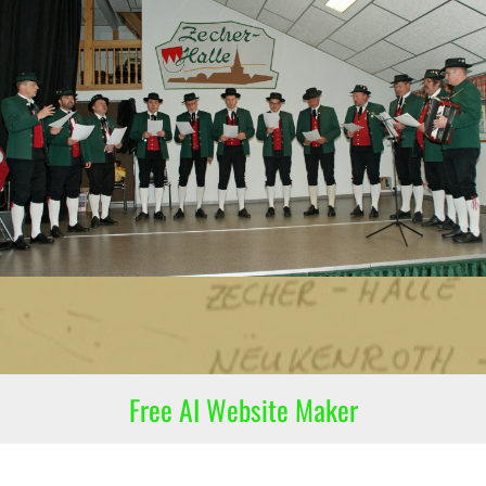
Free AI Website Maker